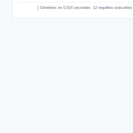
[ Générées en 0.014 secondes, 12 requêtes exécutées - Ut