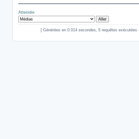
Atteindre
[ Générées en 0.014 secondes, 5 requêtes exécutées - Ut