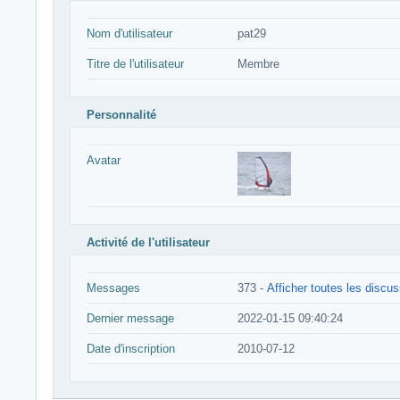
Nom d'utilisateur
pat29
Titre de l'utilisateur
Membre
Personnalité
Avatar
Activité de l'utilisateur
Messages
373 -
Afficher toutes les discu
Dernier message
2022-01-15 09:40:24
Date d'inscription
2010-07-12